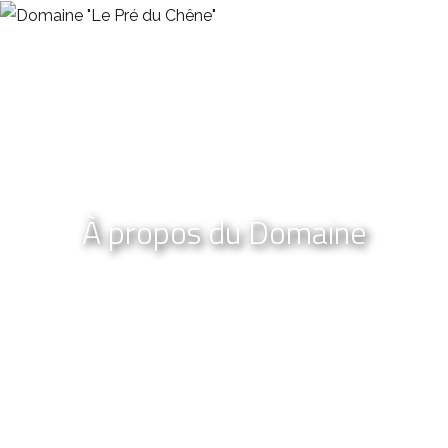
À propos du Domaine