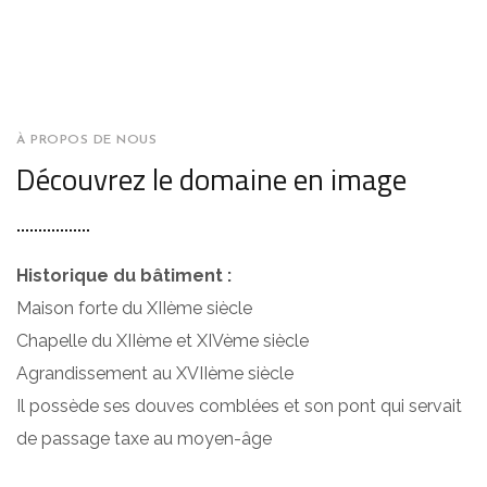
À PROPOS DE NOUS
Découvrez le domaine en image
Historique du bâtiment :
Maison forte du XIIème siècle
Chapelle du XIIème et XIVème siècle
Agrandissement au XVIIème siècle
Il possède ses douves comblées et son pont qui servait
de passage taxe au moyen-âge